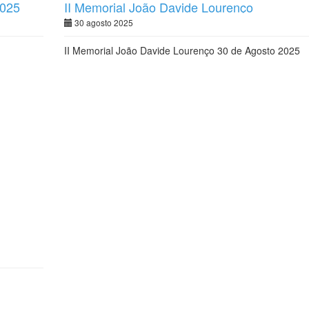
2025
II Memorial João Davide Lourenço
30 agosto 2025
II Memorial João Davide Lourenço 30 de Agosto 2025