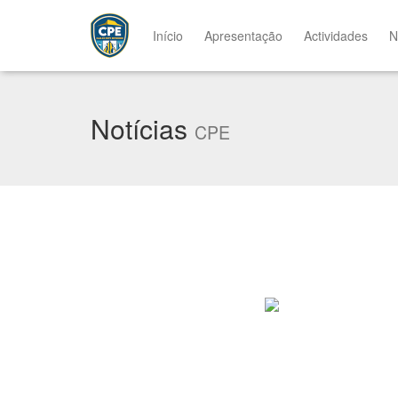
Início
Apresentação
Actividades
N
Notícias
CPE