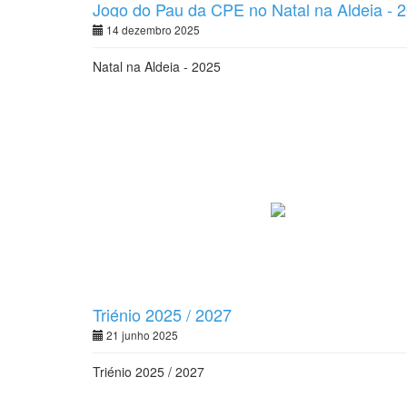
Jogo do Pau da CPE no Natal na Aldeia - 
14 dezembro 2025
Natal na Aldeia - 2025
Triénio 2025 / 2027
21 junho 2025
Triénio 2025 / 2027