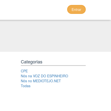
Entrar
Categorias
CPE
Nós na VOZ DO ESPINHEIRO
Nós no MEDIOTEJO.NET
Todas