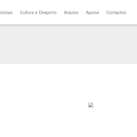
otícias
Cultura e Desporto
Arquivo
Apoios
Contactos