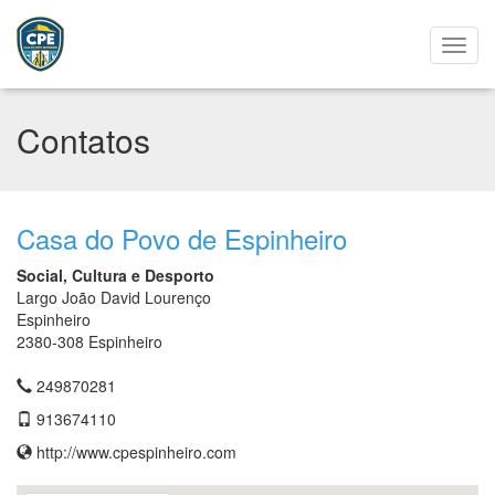
Contatos
Casa do Povo de Espinheiro
Social, Cultura e Desporto
Largo João David Lourenço
Espinheiro
2380-308 Espinheiro
249870281
913674110
http://www.cpespinheiro.com