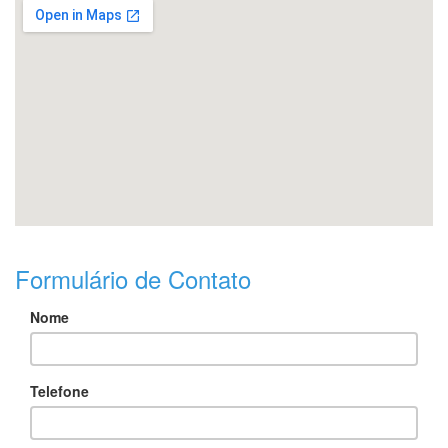
Formulário de Contato
Nome
Telefone