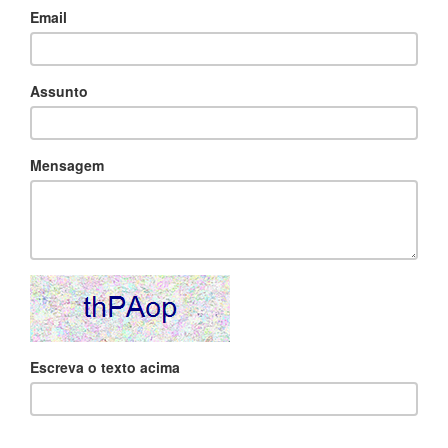
Email
Assunto
Mensagem
Escreva o texto acima