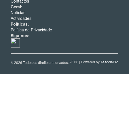
Contactos
Geral:
Notícias
Actividades
Políticas:
Política de Privacidade
Siga-nos:
v5.06 | Powered by
AssociaPro
© 2026 Todos os direitos reservados.