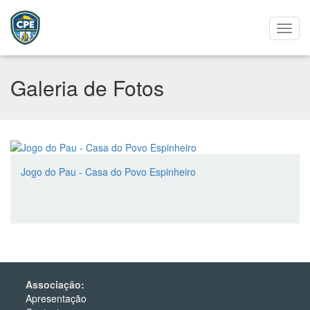
Galeria de Fotos
Jogo do Pau - Casa do Povo Espinheiro
Associação:
Apresentação