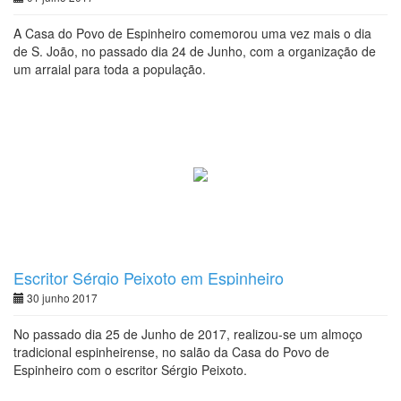
A Casa do Povo de Espinheiro comemorou uma vez mais o dia
de S. João, no passado dia 24 de Junho, com a organização de
um arraial para toda a população.
Escritor Sérgio Peixoto em Espinheiro
30 junho 2017
No passado dia 25 de Junho de 2017, realizou-se um almoço
tradicional espinheirense, no salão da Casa do Povo de
Espinheiro com o escritor Sérgio Peixoto.