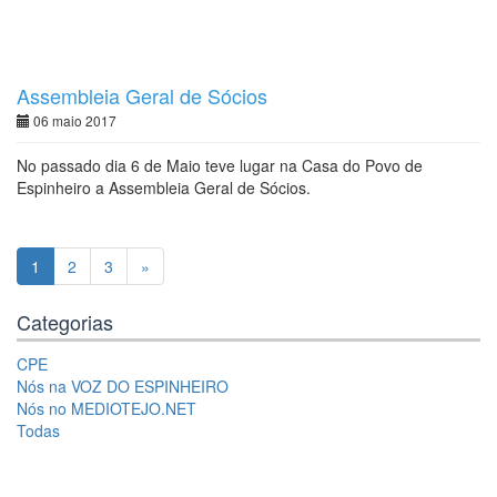
Assembleia Geral de Sócios
06 maio 2017
No passado dia 6 de Maio teve lugar na Casa do Povo de
Espinheiro a Assembleia Geral de Sócios.
1
2
3
»
Categorias
CPE
Nós na VOZ DO ESPINHEIRO
Nós no MEDIOTEJO.NET
Todas