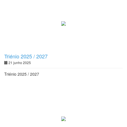
Triénio 2025 / 2027
21 junho 2025
Triénio 2025 / 2027