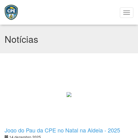
Notícias
Jogo do Pau da CPE no Natal na Aldeia - 2025
14 dezembro 2025