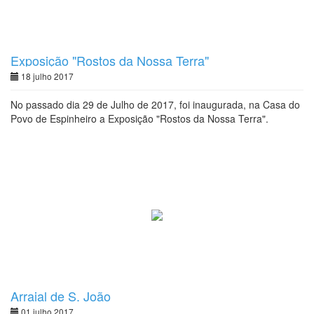
Exposição "Rostos da Nossa Terra"
18 julho 2017
No passado dia 29 de Julho de 2017, foi inaugurada, na Casa do
Povo de Espinheiro a Exposição "Rostos da Nossa Terra".
Arraial de S. João
01 julho 2017