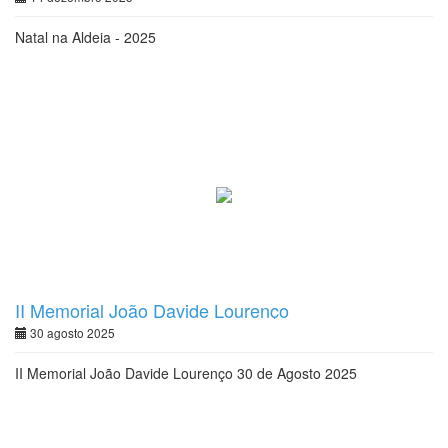
Natal na Aldeia - 2025
II Memorial João Davide Lourenço
30 agosto 2025
II Memorial João Davide Lourenço 30 de Agosto 2025