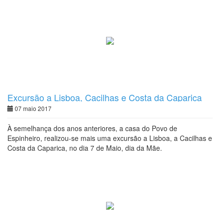
Excursão a Lisboa, Cacilhas e Costa da Caparica
07 maio 2017
À semelhança dos anos anteriores, a casa do Povo de
Espinheiro, realizou-se mais uma excursão a Lisboa, a Cacilhas e
Costa da Caparica, no dia 7 de Maio, dia da Mãe.