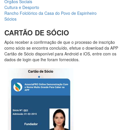
Órgãos Sociais
Cultura e Desporto
Rancho Folclórico da Casa do Povo de Espinheiro
Sócios
CARTÃO DE SÓCIO
Após receber a confirmação de que o processo de inscrição
como sócio se encontra concluído, efetue o download da APP
Cartão de Sócio disponível para Android e iOS, entre com os
dados de login que lhe foram fornecidos.