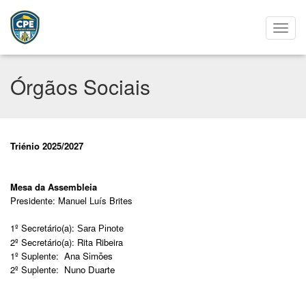
Órgãos Sociais
Triénio 2025/2027
Mesa da Assembleia
Presidente: Manuel Luís Brites
1º Secretário(a):
Sara Pinote
2º Secretário(a): Rita Ribeira
1º Suplente:
Ana Simões
2º Suplente:
Nuno Duarte