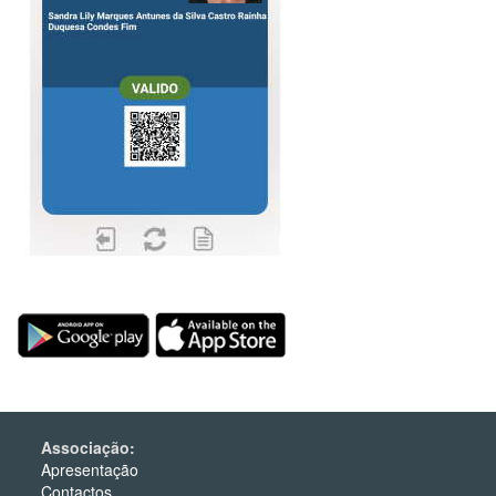
Associação:
Apresentação
Contactos