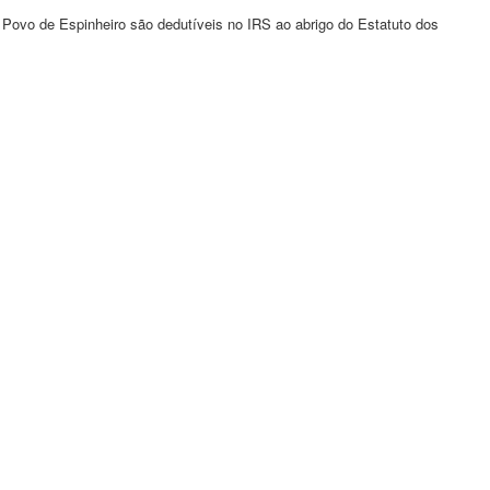
Povo de Espinheiro são dedutíveis no IRS ao abrigo do Estatuto dos