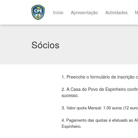
Início
Apresentação
Actividades
N
Sócios
1. Preenche o formulário de inscrição 
2. A Casa do Povo de Espinheiro confi
sucesso.
3.
Valor quota Mensal: 1.00 euros (12 euro
4. Pagamento das quotas é efetuado ao Al
Espinheiro.