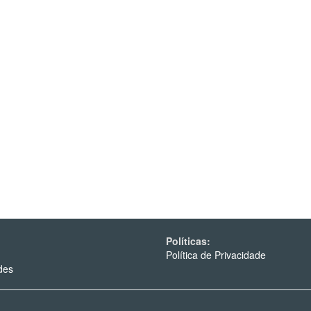
Políticas:
Política de Privacidade
des