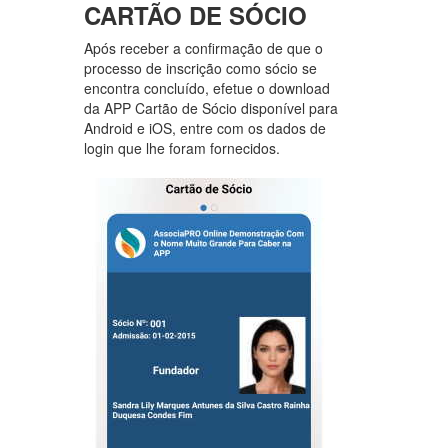
CARTÃO DE SÓCIO
Após receber a confirmação de que o
processo de inscrição como sócio se
encontra concluído, efetue o download
da APP Cartão de Sócio disponível para
Android e iOS, entre com os dados de
login que lhe foram fornecidos.