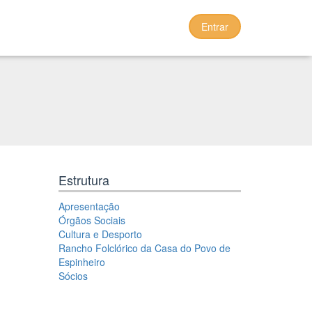
Entrar
Estrutura
Apresentação
Órgãos Sociais
Cultura e Desporto
Rancho Folclórico da Casa do Povo de
Espinheiro
Sócios